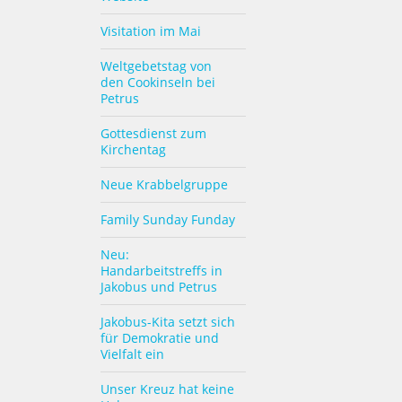
Visitation im Mai
Weltgebetstag von
den Cookinseln bei
Petrus
Gottesdienst zum
Kirchentag
Neue Krabbelgruppe
Family Sunday Funday
Neu:
Handarbeitstreffs in
Jakobus und Petrus
Jakobus-Kita setzt sich
für Demokratie und
Vielfalt ein
Unser Kreuz hat keine