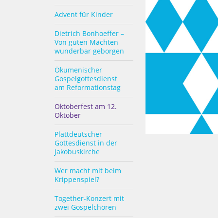
Advent für Kinder
Dietrich Bonhoeffer –
Von guten Mächten
wunderbar geborgen
Ökumenischer
Gospelgottesdienst
am Reformationstag
Oktoberfest am 12.
Oktober
Plattdeutscher
Gottesdienst in der
Jakobuskirche
Wer macht mit beim
Krippenspiel?
Together-Konzert mit
zwei Gospelchören