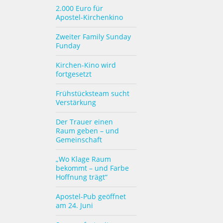
2.000 Euro für
Apostel-Kirchenkino
Zweiter Family Sunday
Funday
Kirchen-Kino wird
fortgesetzt
Frühstücksteam sucht
Verstärkung
Der Trauer einen
Raum geben – und
Gemeinschaft
„Wo Klage Raum
bekommt – und Farbe
Hoffnung trägt“
Apostel-Pub geöffnet
am 24. Juni