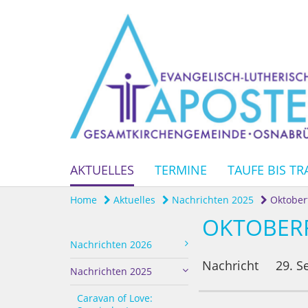
AKTUELLES
TERMINE
TAUFE BIS TR
Home
Aktuelles
Nachrichten 2025
Oktoberf
OKTOBERF
Nachrichten 2026
Nachricht
29. S
Nachrichten 2025
Caravan of Love: