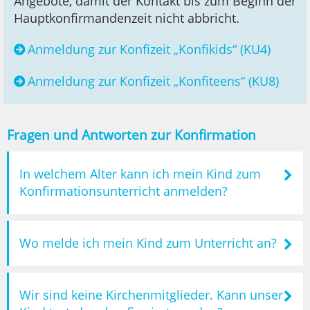
Angebote, damit der Kontakt bis zum Beginn der
Hauptkonfirmandenzeit nicht abbricht.
Anmeldung zur Konfizeit „Konfikids“ (KU4)
Anmeldung zur Konfizeit „Konfiteens“ (KU8)
Fragen und Antworten zur Konfirmation
In welchem Alter kann ich mein Kind zum
Konfirmationsunterricht anmelden?
Wo melde ich mein Kind zum Unterricht an?
Wir sind keine Kirchenmitglieder. Kann unser