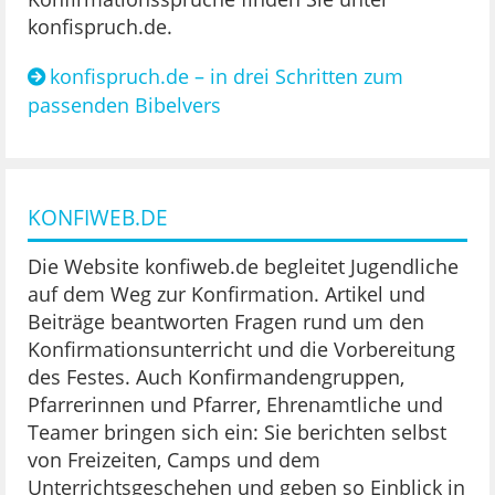
konfispruch.de.
konfispruch.de – in drei Schritten zum
passenden Bibelvers
KONFIWEB.DE
Die Website konfiweb.de begleitet Jugendliche
auf dem Weg zur Konfirmation. Artikel und
Beiträge beantworten Fragen rund um den
Konfirmationsunterricht und die Vorbereitung
des Festes. Auch Konfirmandengruppen,
Pfarrerinnen und Pfarrer, Ehrenamtliche und
Teamer bringen sich ein: Sie berichten selbst
von Freizeiten, Camps und dem
Unterrichtsgeschehen und geben so Einblick in