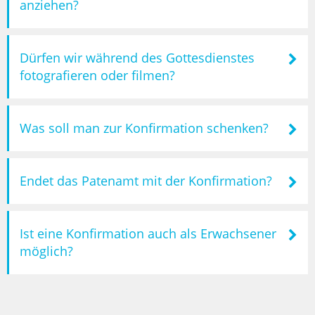
anziehen?
Dürfen wir während des Gottesdienstes
fotografieren oder filmen?
Was soll man zur Konfirmation schenken?
Endet das Patenamt mit der Konfirmation?
Ist eine Konfirmation auch als Erwachsener
möglich?