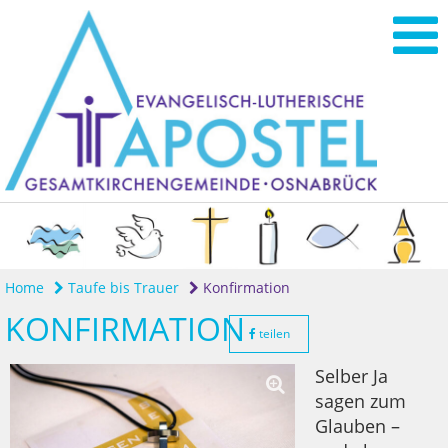
Home
Taufe bis Trauer
Konfirmation
KONFIRMATION
teilen
Selber Ja
sagen zum
Glauben –