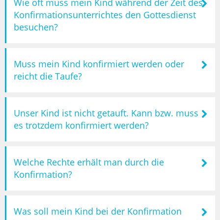
Wie oft muss mein Kind während der Zeit des
Konfirmationsunterrichtes den Gottesdienst
besuchen?
Muss mein Kind konfirmiert werden oder
reicht die Taufe?
Unser Kind ist nicht getauft. Kann bzw. muss
es trotzdem konfirmiert werden?
Welche Rechte erhält man durch die
Konfirmation?
Was soll mein Kind bei der Konfirmation