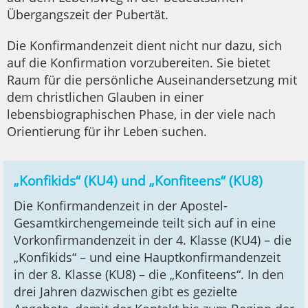
Übergangszeit der Pubertät.
Die Konfirmandenzeit dient nicht nur dazu, sich
auf die Konfirmation vorzubereiten. Sie bietet
Raum für die persönliche Auseinandersetzung mit
dem christlichen Glauben in einer
lebensbiographischen Phase, in der viele nach
Orientierung für ihr Leben suchen.
„Konfikids“ (KU4) und „Konfiteens“ (KU8)
Die Konfirmandenzeit in der Apostel-
Gesamtkirchengemeinde teilt sich auf in eine
Vorkonfirmandenzeit in der 4. Klasse (KU4) – die
„Konfikids“ – und eine Hauptkonfirmandenzeit
in der 8. Klasse (KU8) – die „Konfiteens“. In den
drei Jahren dazwischen gibt es gezielte