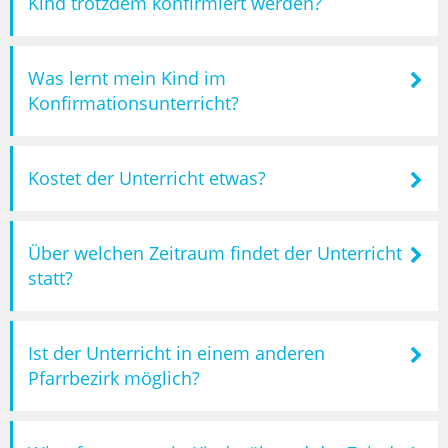
Kind trotzdem konfirmiert werden?
Was lernt mein Kind im
Konfirmationsunterricht?
Kostet der Unterricht etwas?
Über welchen Zeitraum findet der Unterricht
statt?
Ist der Unterricht in einem anderen
Pfarrbezirk möglich?