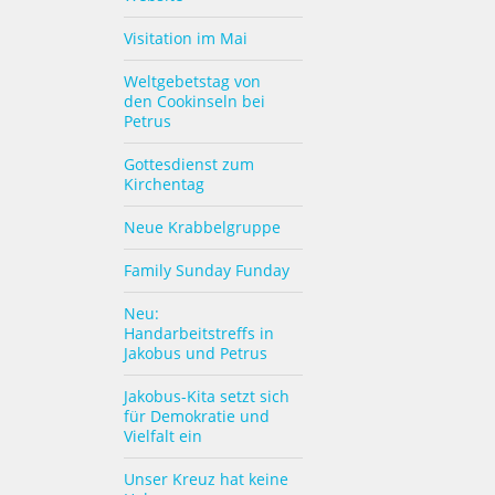
Visitation im Mai
Weltgebetstag von
den Cookinseln bei
Petrus
Gottesdienst zum
Kirchentag
Neue Krabbelgruppe
Family Sunday Funday
Neu:
Handarbeitstreffs in
Jakobus und Petrus
Jakobus-Kita setzt sich
für Demokratie und
Vielfalt ein
Unser Kreuz hat keine