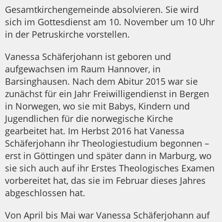
Gesamtkirchengemeinde absolvieren. Sie wird
sich im Gottesdienst am 10. November um 10 Uhr
in der Petruskirche vorstellen.
Vanessa Schäferjohann ist geboren und
aufgewachsen im Raum Hannover, in
Barsinghausen. Nach dem Abitur 2015 war sie
zunächst für ein Jahr Freiwilligendienst in Bergen
in Norwegen, wo sie mit Babys, Kindern und
Jugendlichen für die norwegische Kirche
gearbeitet hat. Im Herbst 2016 hat Vanessa
Schäferjohann ihr Theologiestudium begonnen –
erst in Göttingen und später dann in Marburg, wo
sie sich auch auf ihr Erstes Theologisches Examen
vorbereitet hat, das sie im Februar dieses Jahres
abgeschlossen hat.
Von April bis Mai war Vanessa Schäferjohann auf