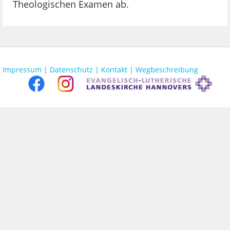
Theologischen Examen ab.
Impressum |
Datenschutz |
Kontakt |
Wegbeschreibung