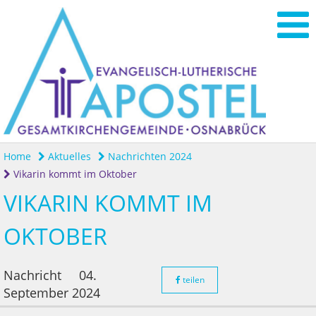
Home
Aktuelles
Nachrichten 2024
Vikarin kommt im Oktober
VIKARIN KOMMT IM
OKTOBER
Nachricht
04.
teilen
September 2024