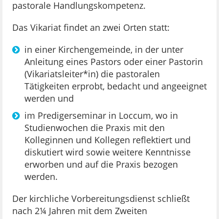
pastorale Handlungskompetenz.
Das Vikariat findet an zwei Orten statt:
in einer Kirchengemeinde, in der unter
Anleitung eines Pastors oder einer Pastorin
(Vikariatsleiter*in) die pastoralen
Tätigkeiten erprobt, bedacht und angeeignet
werden und
im Predigerseminar in Loccum, wo in
Studienwochen die Praxis mit den
Kolleginnen und Kollegen reflektiert und
diskutiert wird sowie weitere Kenntnisse
erworben und auf die Praxis bezogen
werden.
Der kirchliche Vorbereitungsdienst schließt
nach 2¼ Jahren mit dem Zweiten