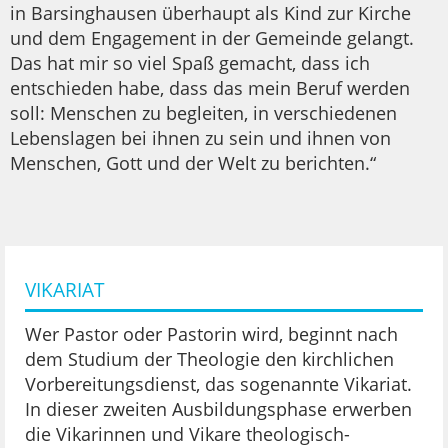
in Barsinghausen überhaupt als Kind zur Kirche
und dem Engagement in der Gemeinde gelangt.
Das hat mir so viel Spaß gemacht, dass ich
entschieden habe, dass das mein Beruf werden
soll: Menschen zu begleiten, in verschiedenen
Lebenslagen bei ihnen zu sein und ihnen von
Menschen, Gott und der Welt zu berichten.“
VIKARIAT
Wer Pastor oder Pastorin wird, beginnt nach
dem Studium der Theologie den kirchlichen
Vorbereitungsdienst, das sogenannte Vikariat.
In dieser zweiten Ausbildungsphase erwerben
die Vikarinnen und Vikare theologisch-