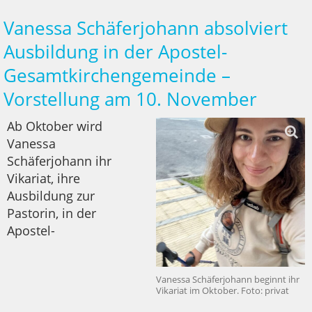
Vanessa Schäferjohann absolviert
Ausbildung in der Apostel-
Gesamtkirchengemeinde –
Vorstellung am 10. November
Ab Oktober wird
Vanessa
Schäferjohann ihr
Vikariat, ihre
Ausbildung zur
Pastorin, in der
Apostel-
Vanessa Schäferjohann beginnt ihr
Vikariat im Oktober. Foto: privat