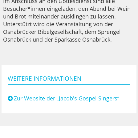
Im Anschluss an den Gottesdienst sind alle
Besucher*innen eingeladen, den Abend bei Wein
und Brot miteinander ausklingen zu lassen.
Unterstützt wird die Veranstaltung von der
Osnabrücker Bibelgesellschaft, dem Sprengel
Osnabrück und der Sparkasse Osnabrück.
WEITERE INFORMATIONEN
Zur Website der „Jacob's Gospel Singers“