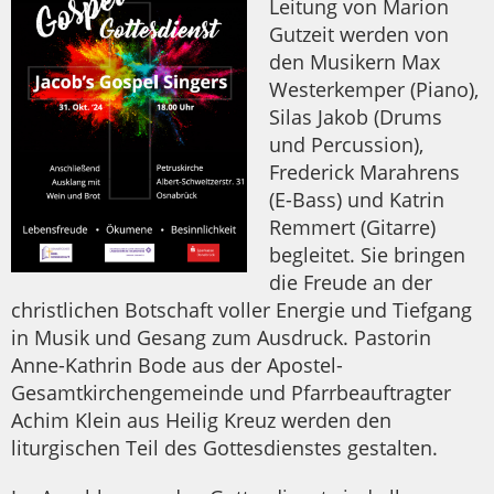
Leitung von Marion
Gutzeit werden von
den Musikern Max
Westerkemper (Piano),
Silas Jakob (Drums
und Percussion),
Frederick Marahrens
(E-Bass) und Katrin
Remmert (Gitarre)
begleitet. Sie bringen
die Freude an der
christlichen Botschaft voller Energie und Tiefgang
in Musik und Gesang zum Ausdruck. Pastorin
Anne-Kathrin Bode aus der Apostel-
Gesamtkirchengemeinde und Pfarrbeauftragter
Achim Klein aus Heilig Kreuz werden den
liturgischen Teil des Gottesdienstes gestalten.