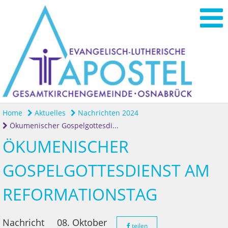
Home
Aktuelles
Nachrichten 2024
Ökumenischer Gospelgottesdi...
ÖKUMENISCHER
GOSPELGOTTESDIENST AM
REFORMATIONSTAG
Nachricht
08. Oktober
teilen