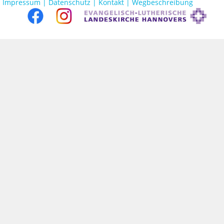
Impressum |
Datenschutz |
Kontakt |
Wegbeschreibung