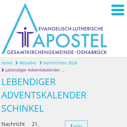
Home
Aktuelles
Nachrichten 2024
Lebendiger Adventskalender ...
LEBENDIGER
ADVENTSKALENDER
SCHINKEL
Nachricht
21.
teilen