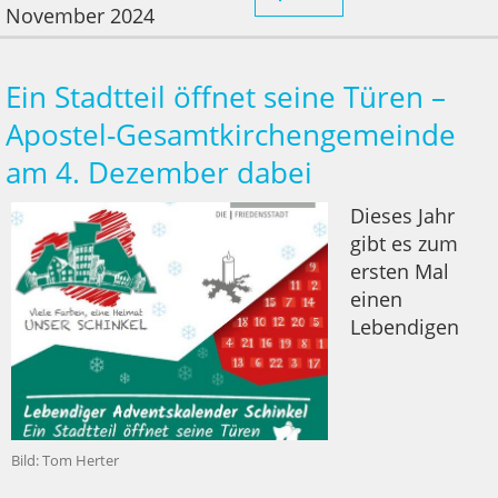
November 2024
Ein Stadtteil öffnet seine Türen –
Apostel-Gesamtkirchengemeinde
am 4. Dezember dabei
Dieses Jahr
gibt es zum
ersten Mal
einen
Lebendigen
Bild: Tom Herter