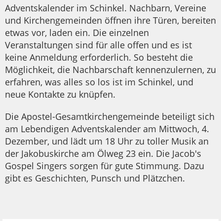
Adventskalender im Schinkel. Nachbarn, Vereine
und Kirchengemeinden öffnen ihre Türen, bereiten
etwas vor, laden ein. Die einzelnen
Veranstaltungen sind für alle offen und es ist
keine Anmeldung erforderlich. So besteht die
Möglichkeit, die Nachbarschaft kennenzulernen, zu
erfahren, was alles so los ist im Schinkel, und
neue Kontakte zu knüpfen.
Die Apostel-Gesamtkirchengemeinde beteiligt sich
am Lebendigen Adventskalender am Mittwoch, 4.
Dezember, und lädt um 18 Uhr zu toller Musik an
der Jakobuskirche am Ölweg 23 ein. Die Jacob's
Gospel Singers sorgen für gute Stimmung. Dazu
gibt es Geschichten, Punsch und Plätzchen.