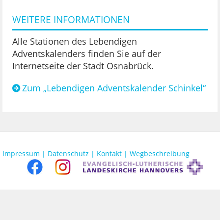
WEITERE INFORMATIONEN
Alle Stationen des Lebendigen
Adventskalenders finden Sie auf der
Internetseite der Stadt Osnabrück.
Zum „Lebendigen Adventskalender Schinkel“
Impressum |
Datenschutz |
Kontakt |
Wegbeschreibung