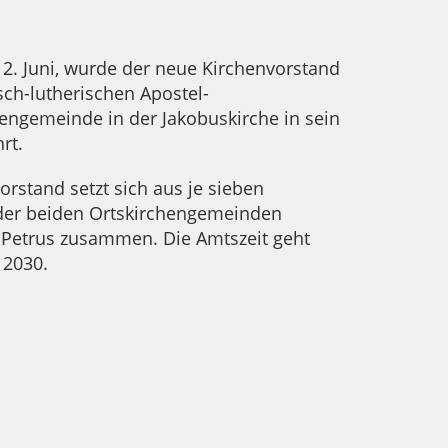
2. Juni, wurde der neue Kirchenvorstand
sch-lutherischen Apostel-
ngemeinde in der Jakobuskirche in sein
rt.
orstand setzt sich aus je sieben
 der beiden Ortskirchengemeinden
 Petrus zusammen. Die Amtszeit geht
 2030.