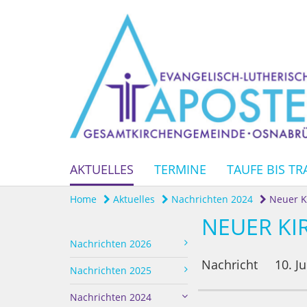
AKTUELLES
TERMINE
TAUFE BIS TR
Home
Aktuelles
Nachrichten 2024
Neuer Ki
NEUER KI
Nachrichten 2026
Nachricht
10. J
Nachrichten 2025
Nachrichten 2024