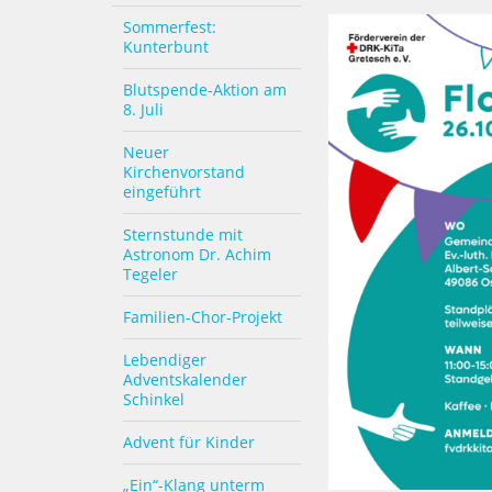
Sommerfest:
Kunterbunt
Blutspende-Aktion am
8. Juli
Neuer
Kirchenvorstand
eingeführt
Sternstunde mit
Astronom Dr. Achim
Tegeler
Familien-Chor-Projekt
Lebendiger
Adventskalender
Schinkel
Advent für Kinder
„Ein“-Klang unterm