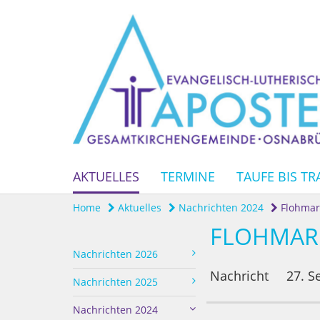
AKTUELLES
TERMINE
TAUFE BIS TR
Home
Aktuelles
Nachrichten 2024
Flohmark
FLOHMARK
Nachrichten 2026
Nachricht
27. S
Nachrichten 2025
Nachrichten 2024