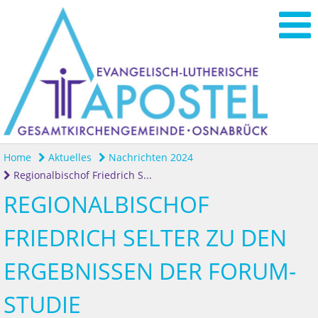
Home
Aktuelles
Nachrichten 2024
Regionalbischof Friedrich S...
REGIONALBISCHOF
FRIEDRICH SELTER ZU DEN
ERGEBNISSEN DER FORUM-
STUDIE