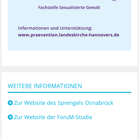
WEITERE INFORMATIONEN
Zur Website des Sprengels Osnabrück
Zur Website der ForuM-Studie