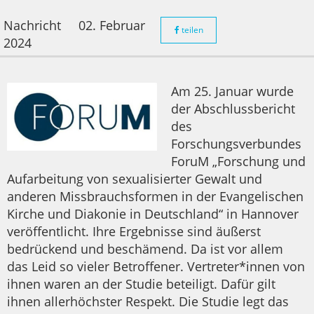
Nachricht
02. Februar
teilen
2024
Am 25. Januar wurde
der Abschlussbericht
des
Forschungsverbundes
ForuM „Forschung und
Aufarbeitung von sexualisierter Gewalt und
anderen Missbrauchsformen in der Evangelischen
Kirche und Diakonie in Deutschland“ in Hannover
veröffentlicht. Ihre Ergebnisse sind äußerst
bedrückend und beschämend. Da ist vor allem
das Leid so vieler Betroffener. Vertreter*innen von
ihnen waren an der Studie beteiligt. Dafür gilt
ihnen allerhöchster Respekt. Die Studie legt das