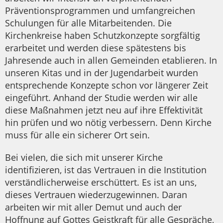
Präventionsprogrammen und umfangreichen
Schulungen für alle Mitarbeitenden. Die
Kirchenkreise haben Schutzkonzepte sorgfältig
erarbeitet und werden diese spätestens bis
Jahresende auch in allen Gemeinden etablieren. In
unseren Kitas und in der Jugendarbeit wurden
entsprechende Konzepte schon vor längerer Zeit
eingeführt. Anhand der Studie werden wir alle
diese Maßnahmen jetzt neu auf ihre Effektivität
hin prüfen und wo nötig verbessern. Denn Kirche
muss für alle ein sicherer Ort sein.
Bei vielen, die sich mit unserer Kirche
identifizieren, ist das Vertrauen in die Institution
verständlicherweise erschüttert. Es ist an uns,
dieses Vertrauen wiederzugewinnen. Daran
arbeiten wir mit aller Demut und auch der
Hoffnung auf Gottes Geistkraft für alle Gespräche,