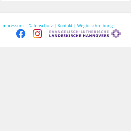
Impressum |
Datenschutz |
Kontakt |
Wegbeschreibung