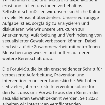
ernst und stellen uns ihnen vorbehaltlos.
Selbstkritisch müssen wir unsere kirchliche Kultur
in vieler Hinsicht überdenken. Unsere vorrangige
Aufgabe ist es, sorgfältig zu analysieren und
diskutieren, wie wir unsere Strukturen zur
Anerkennung, Aufarbeitung und Verhinderung von
sexualisierter Gewalt verbessern können. Dabei
sind wir auf die Zusammenarbeit mit betroffenen
Menschen angewiesen und hoffen auf deren
weitere Bereitschaft dazu.
Die ForuM-Studie ist ein entscheidender Schritt für
verbesserte Aufarbeitung, Prävention und
Intervention in unserer Landeskirche. Wir haben
seit vielen Jahren strikte Interventionspläne für
den Fall, dass uns Vorwürfe aus dem Bereich der
sexualisierten Gewalt bekannt werden. Seit 2022
arbeiten wir intensiv an verpflichtenden