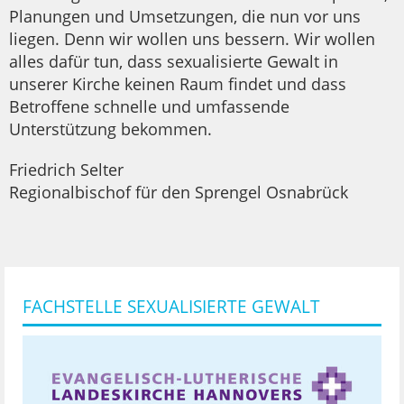
Planungen und Umsetzungen, die nun vor uns
liegen. Denn wir wollen uns bessern. Wir wollen
alles dafür tun, dass sexualisierte Gewalt in
unserer Kirche keinen Raum findet und dass
Betroffene schnelle und umfassende
Unterstützung bekommen.
Friedrich Selter
Regionalbischof für den Sprengel Osnabrück
FACHSTELLE SEXUALISIERTE GEWALT