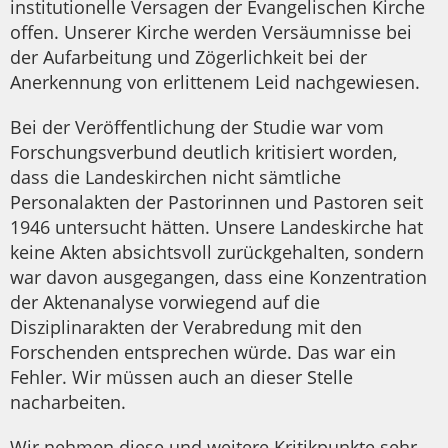
institutionelle Versagen der Evangelischen Kirche
offen. Unserer Kirche werden Versäumnisse bei
der Aufarbeitung und Zögerlichkeit bei der
Anerkennung von erlittenem Leid nachgewiesen.
Bei der Veröffentlichung der Studie war vom
Forschungsverbund deutlich kritisiert worden,
dass die Landeskirchen nicht sämtliche
Personalakten der Pastorinnen und Pastoren seit
1946 untersucht hätten. Unsere Landeskirche hat
keine Akten absichtsvoll zurückgehalten, sondern
war davon ausgegangen, dass eine Konzentration
der Aktenanalyse vorwiegend auf die
Disziplinarakten der Verabredung mit den
Forschenden entsprechen würde. Das war ein
Fehler. Wir müssen auch an dieser Stelle
nacharbeiten.
Wir nehmen diese und weitere Kritikpunkte sehr