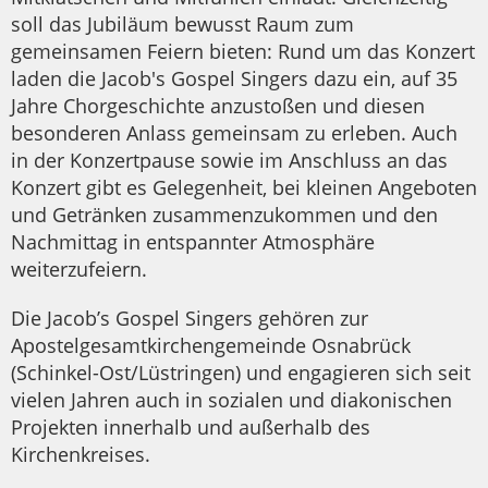
soll das Jubiläum bewusst Raum zum
gemeinsamen Feiern bieten: Rund um das Konzert
laden die Jacob's Gospel Singers dazu ein, auf 35
Jahre Chorgeschichte anzustoßen und diesen
besonderen Anlass gemeinsam zu erleben. Auch
in der Konzertpause sowie im Anschluss an das
Konzert gibt es Gelegenheit, bei kleinen Angeboten
und Getränken zusammenzukommen und den
Nachmittag in entspannter Atmosphäre
weiterzufeiern.
Die Jacob’s Gospel Singers gehören zur
Apostelgesamtkirchengemeinde Osnabrück
(Schinkel-Ost/Lüstringen) und engagieren sich seit
vielen Jahren auch in sozialen und diakonischen
Projekten innerhalb und außerhalb des
Kirchenkreises.