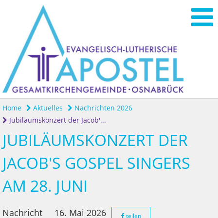
Home
Aktuelles
Nachrichten 2026
Jubiläumskonzert der Jacob'...
JUBILÄUMSKONZERT DER
JACOB'S GOSPEL SINGERS
AM 28. JUNI
Nachricht
16. Mai 2026
teilen