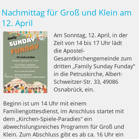
Nachmittag für Groß und Klein am
12. April
Am Sonntag, 12. April, in der
Zeit von 14 bis 17 Uhr lädt
die Apostel-
Gesamtkirchengemeinde zum
dritten „Family Sunday Funday“
in die Petruskirche, Albert-
Schweitzer-Str. 33, 49086
Osnabrück, ein.
Beginn ist um 14 Uhr mit einem
Familiengottesdienst, im Anschluss startet mit
dem „Kirchen-Spiele-Paradies“ ein
abwechslungsreiches Programm für Groß und
Klein. Zum Abschluss gibt es ab ca. 16 Uhr ein