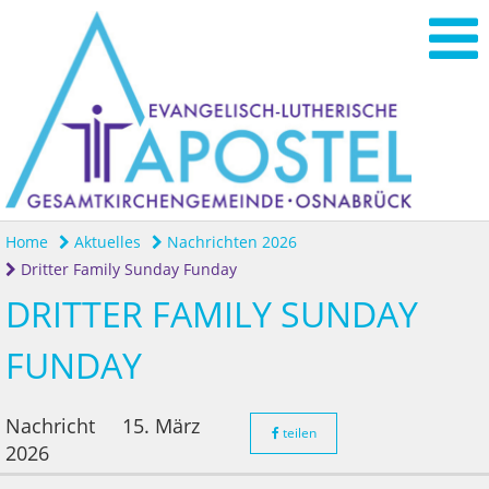
Home
Aktuelles
Nachrichten 2026
Dritter Family Sunday Funday
DRITTER FAMILY SUNDAY
FUNDAY
Nachricht
15. März
teilen
2026