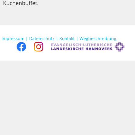
Kuchenbuffet.
Impressum |
Datenschutz |
Kontakt |
Wegbeschreibung