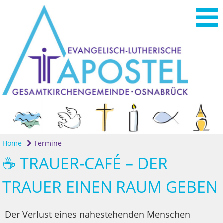
Home
Termine
☕ TRAUER-CAFÉ – DER
TRAUER EINEN RAUM GEBEN
Der Verlust eines nahestehenden Menschen