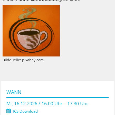
Bildquelle: pixabay.com
WANN
Mi, 16.12.2026 / 16:00 Uhr – 17:30 Uhr
ICS Download