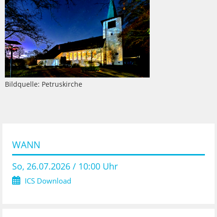
Bildquelle: Petruskirche
WANN
So, 26.07.2026 / 10:00 Uhr
ICS Download