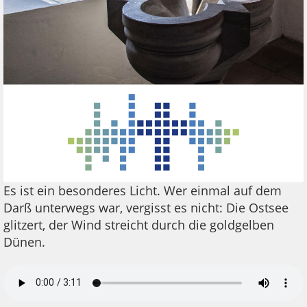
Es ist ein besonderes Licht. Wer einmal auf dem
Darß unterwegs war, vergisst es nicht: Die Ostsee
glitzert, der Wind streicht durch die goldgelben
Dünen.