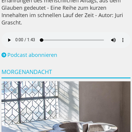
Erfahrungen des menschlichen Alltags, aus dem
Glauben gedeutet - Eine Reihe zum kurzen
Innehalten im schnellen Lauf der Zeit - Autor: Juri
Grascht.
Podcast abonnieren
MORGENANDACHT