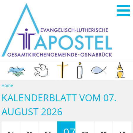
Home
KALENDERBLATT VOM 07.
AUGUST 2026
07