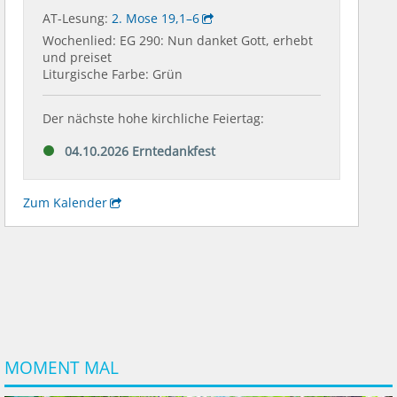
MOMENT MAL