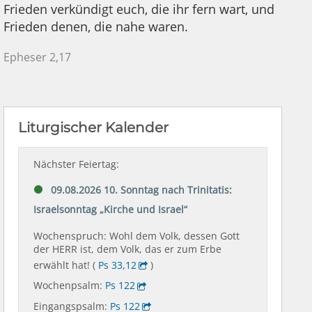
Frieden verkündigt euch, die ihr fern wart, und
Frieden denen, die nahe waren.
Epheser 2,17